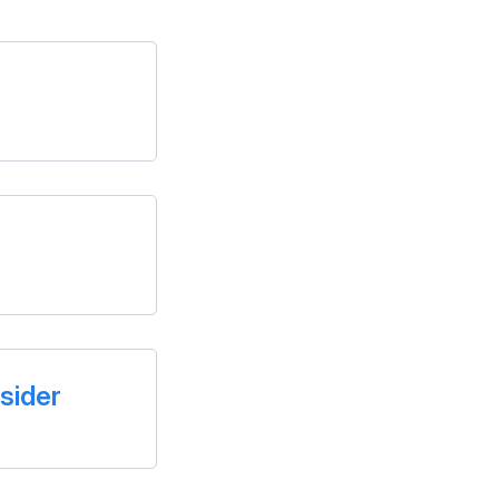
sider